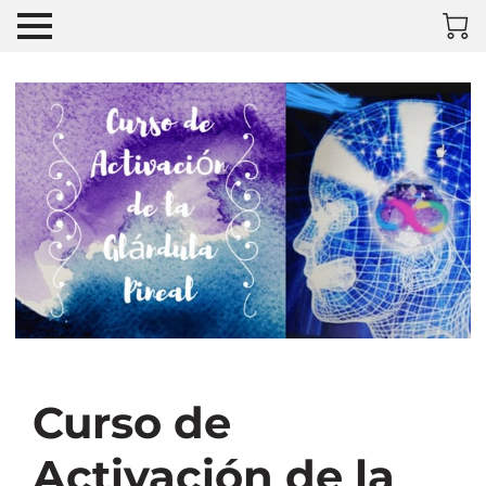
Curso de
Activación de la