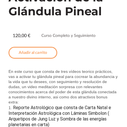
Glándula Pineal
120,00 €
Curso Completo y Seguimiento
Añadir al carrito
En este curso que consta de tres vídeos teorico prácticos,
vas a activar tu glándula pineal para cocrear la abundancia y
la vida que tu desees, con seguimiento y resolución de
dudas, un video meditación sorpresa con relevantes
conocimientos acerca del poder de esta glándula conectada
a nuestro divino interno, asi como dos atractivos bonus
extra:
Reporte Astrológico que consta de Carta Natal e
1.
Interpretación Astrológica con Láminas Simbolon (
Arquetipos de Jung Luz y Sombra de las energías
planetarias en carta)